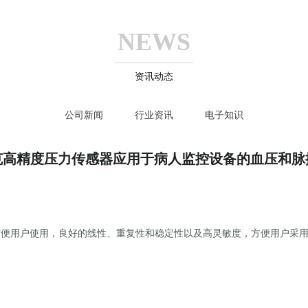
NEWS
资讯动态
公司新闻
行业资讯
电子知识
克高精度压力传感器应用于病人监控设备的血压和脉
，方便用户使用，良好的线性、重复性和稳定性以及高灵敏度，方便用户采