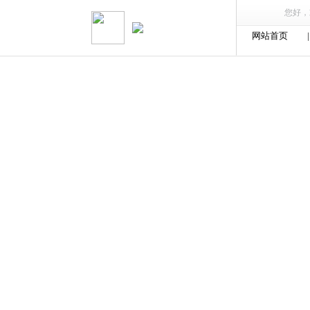
您好，欢
网站首页
|