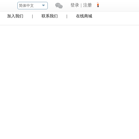
登录
|
注册
简体中文
加入我们
|
联系我们
|
在线商城