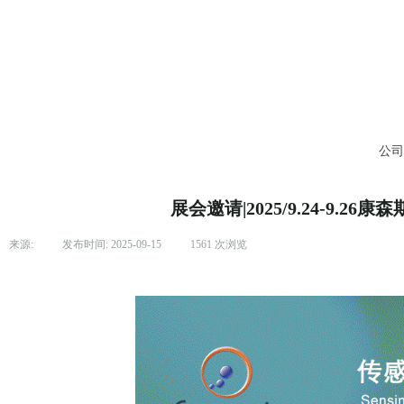
公
展会邀请|2025/9.24-9
来源:
|
发布时间:
2025-09-15
|
1561
次浏览
|