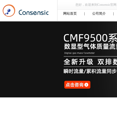
您好，欢迎来到Consensic官网，
网站首页
|
公司简介
|