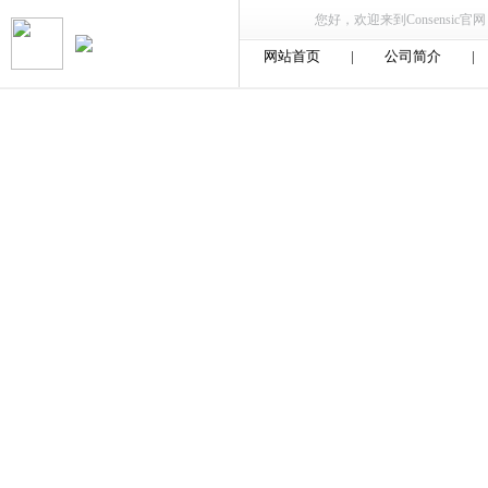
您好，欢迎来到Consensic官网，
网站首页
|
公司简介
|