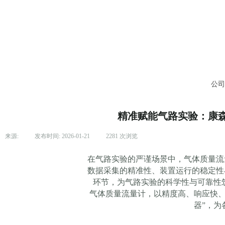
公
精准赋能气路实验：康森
来源:
|
发布时间:
2026-01-21
|
2281
次浏览
|
在气路实验的严谨场景中，气体质量流
数据采集的精准性、装置运行的稳定性
环节，为气路实验的科学性与可靠性筑牢
气体质量流量计，以精度高、响应快
器”，