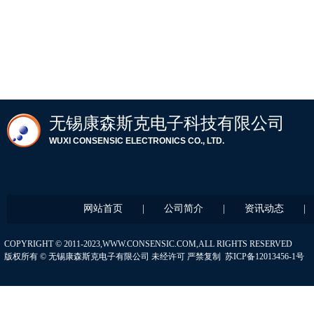
无锡康森斯
克电子科技
有限公司
WUXI CONSENSIC ELECTRONICS CO., LTD.
网站首页
|
公司简介
|
资讯动态
|
COPYRIGHT © 2011-2023,WWW.CONSENSIC.COM,ALL RIGHTS RESERVED
版权所有 © 无锡康森斯克电子有限公司 未经许可 严禁复制
苏ICP备12013456-1号