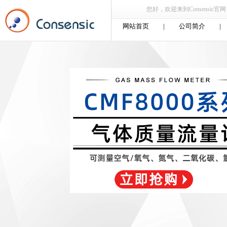
您好，欢迎来到Consensic官网，
网站首页
|
公司简介
|