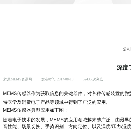
公
深度
来源:
MEMS资讯网
|
发布时间:
2017-08-18
|
62436
次浏览
|
MEMS传感器作为获取信息的关键器件，对各种传感装置的
特医学及消费电子产品等领域中得到了广泛的应用。
MEMS传感器典型应用如下图：
随着电子技术的发展，MEMS的应用领域越来越广泛，由最早
音性能、场景切换、手势识别、方向定位、以及温度/压力/湿