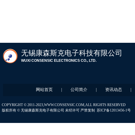
无锡康森斯
克电子科技
有限公司
WUXI CONSENSIC ELECTRONICS CO., LTD.
网站首页
|
公司简介
|
资讯动态
|
COPYRIGHT © 2011-2023,WWW.CONSENSIC.COM,ALL RIGHTS RESERVED
版权所有 © 无锡康森斯克电子有限公司 未经许可 严禁复制
苏ICP备12013456-1号