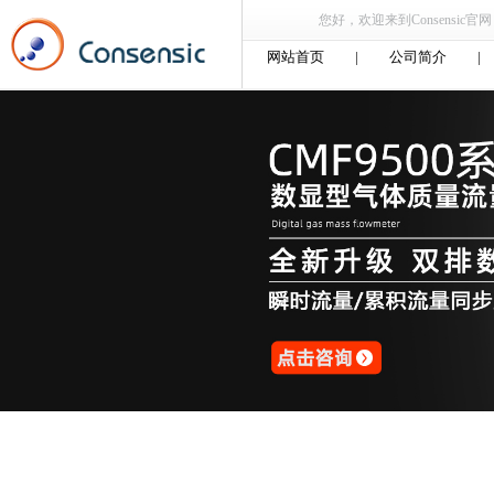
您好，欢迎来到Consensic官网，
网站首页
|
公司简介
|