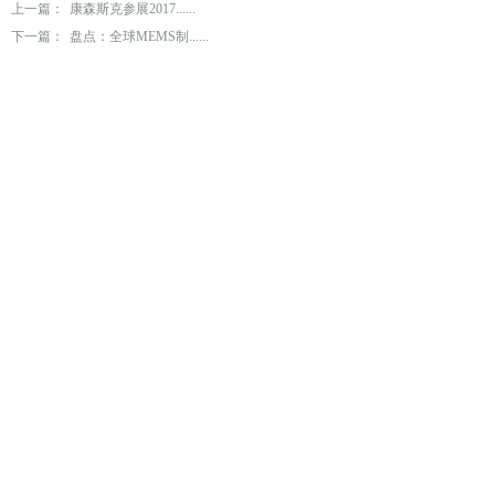
上一篇：
康森斯克参展2017......
下一篇：
盘点：全球MEMS制......