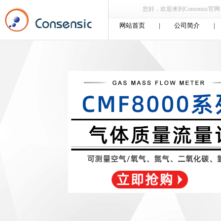
您好，欢迎来到Consensic官网，
网站首页
|
公司简介
|