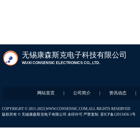
无锡康森斯
克电子科技
有限公司
WUXI CONSENSIC ELECTRONICS CO., LTD.
网站首页
|
公司简介
|
资讯动态
|
COPYRIGHT © 2011-2023,WWW.CONSENSIC.COM,ALL RIGHTS RESERVED
版权所有 © 无锡康森斯克电子有限公司 未经许可 严禁复制
苏ICP备12013456-1号