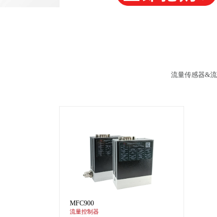
流量传感器&
MFC900
流量控制器