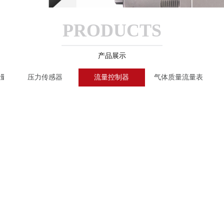
PRODUCTS
产品展示
流量计
压力传感器
流量控制器
气体质量流量表