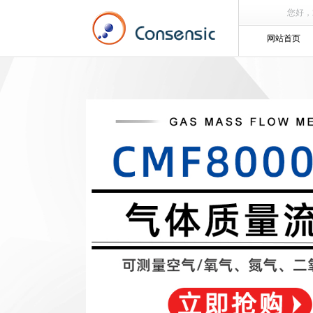
您好，欢
网站首页