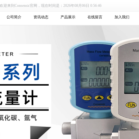
迎来到Consensic官网，现在时间是：2026年08月06日 0:56:46
公司简介
资讯动态
产品展示
在线留言
加入我们