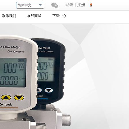
登录
|
注册
简体中文
联系我们
在线商城
下载中心