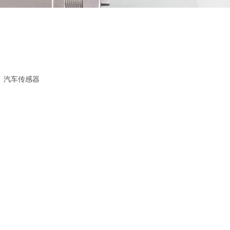
汽车传感器